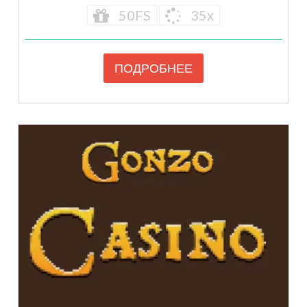
50FS
35х
ПОДРОБНЕЕ