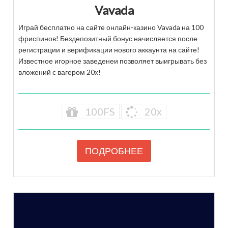
Vavada
Играй бесплатно на сайте онлайн-казино Vavada на 100
фриспинов! Бездепозитный бонус начисляется после
регистрации и верификации нового аккаунта на сайте!
Известное игорное заведенеи позволяет выигрывать без
вложений с вагером 20х!
100FS
20х
ПОДРОБНЕЕ