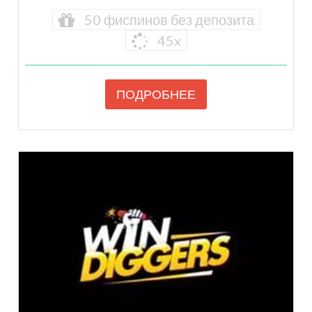
50 фиспинов без депозита
45x
ПОДРОБНЕЕ