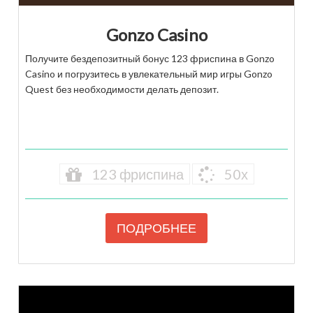
Gonzo Casino
Получите бездепозитный бонус 123 фриспина в Gonzo
Casino и погрузитесь в увлекательный мир игры Gonzo
Quest без необходимости делать депозит.
123 фриспина
50х
ПОДРОБНЕЕ