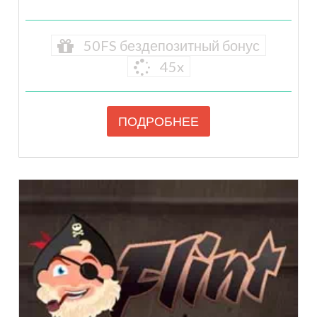
50FS бездепозитный бонус
45x
ПОДРОБНЕЕ