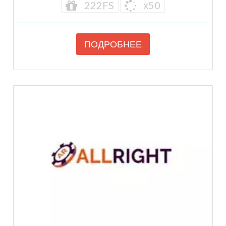
222FS
х50
ПОДРОБНЕЕ