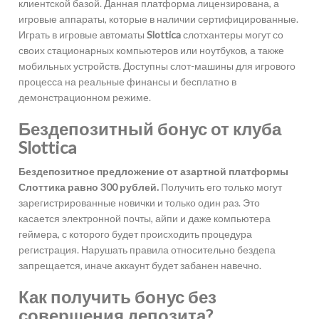
клиентской базой. Данная платформа лицензирована, а
игровые аппараты, которые в наличии сертифицированные.
Играть в игровые автоматы
Slottica
слотхантеры могут со
своих стационарных компьютеров или ноутбуков, а также
мобильных устройств. Доступны слот-машины для игрового
процесса на реальные финансы и бесплатно в
демонстрационном режиме.
Бездепозитный бонус от клуба
Slottica
Бездепозитное предложение от азартной платформы
Слоттика равно 300 рублей.
Получить его только могут
зарегистрированные новички и только один раз. Это
касается электронной почты, айпи и даже компьютера
геймера, с которого будет происходить процедура
регистрация. Нарушать правила относительно бездепа
запрещается, иначе аккаунт будет забанен навечно.
Как получить бонус без
совершения депозита?