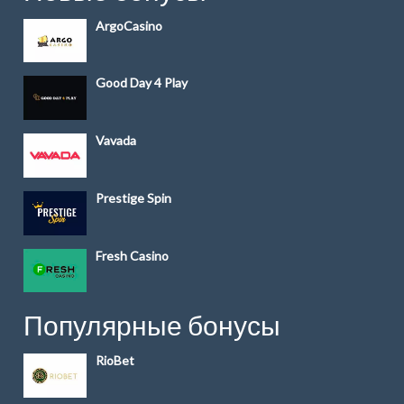
ArgoCasino
Good Day 4 Play
Vavada
Prestige Spin
Fresh Casino
Популярные бонусы
RioBet