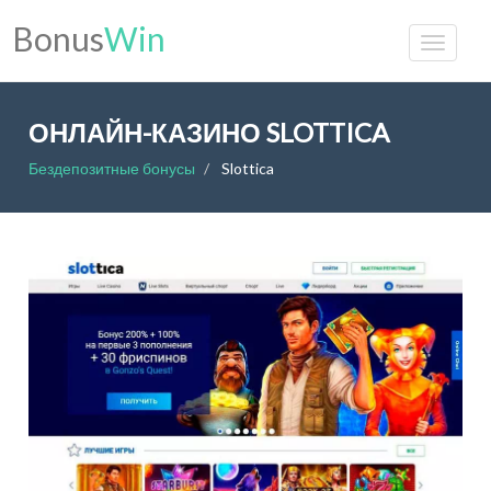
Bonus
Win
ОНЛАЙН-КАЗИНО SLOTTICA
Бездепозитные бонусы
Slottica