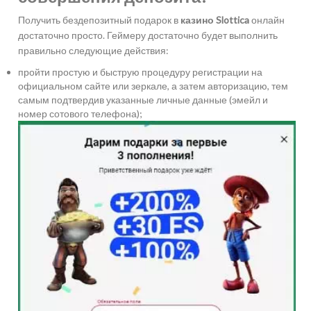
Получить бездепозитный подарок в
казино Slottica
онлайн
достаточно просто. Геймеру достаточно будет выполнить
правильно следующие действия:
пройти простую и быструю процедуру регистрации на
официальном сайте или зеркале, а затем авторизацию, тем
самым подтвердив указанные личные данные (эмейл и
номер сотового телефона);