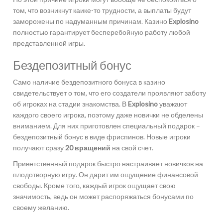
том, что возникнут каике-то трудности, а выплаты будут
заморожены по надуманным причинам. Казино
Explosino
полностью гарантирует бесперебойную работу любой
представленной игры.
Бездепозитный бонус
Само наличие бездепозитного бонуса в казино
свидетельствует о том, что его создатели проявляют заботу
об игроках на стадии знакомства. В
Explosino
уважают
каждого своего игрока, поэтому даже новички не обделены
вниманием. Для них приготовлен специальный подарок –
бездепозитный бонус в виде фриспинов. Новые игроки
получают сразу
20 вращений
на свой счет.
Приветственный подарок быстро настраивает новичков на
плодотворную игру. Он дарит им ощущение финансовой
свободы. Кроме того, каждый игрок ощущает свою
значимость, ведь он может распоряжаться бонусами по
своему желанию.