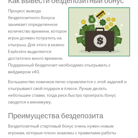
Как вывести бездепозитный бонус
Процесс вывода
бездепозитного бонуса
занимает определенное
количество времени, которое
игрок должен потратить на
отыгрыш. Для этого в казино
Explosino выделяется
достаточно много времени.
Подаренный бездепозит необходимо отыгрывать с
вейджером х40.
Большинство новичков легко справляются с этой задачей и
отыгрывают свой подарок в плюсе. Лучше делать
небольшие ставки, тогда риск быстро проиграть бонус
сводится к минимуму.
Преимущества бездепозита
Бездепозитный стартовый бонус очень нужен новым
игрокам, которые плохо знакомы с правилами работы