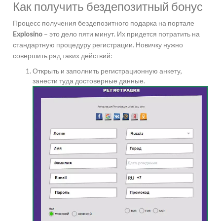
Как получить бездепозитный бонус
Процесс получения бездепозитного подарка на портале
Explosino
– это дело пяти минут. Их придется потратить на
стандартную процедуру регистрации. Новичку нужно
совершить ряд таких действий:
Открыть и заполнить регистрационную анкету,
занести туда достоверные данные.