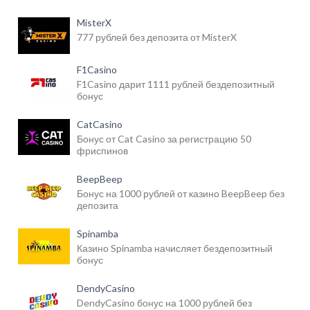
MisterX
777 рублей без депозита от MisterX
F1Casino
F1Casino дарит 1111 рублей бездепозитный
бонус
CatCasino
Бонус от Cat Casino за регистрацию 50
фриспинов
BeepBeep
Бонус на 1000 рублей от казино BeepBeep без
депозита
Spinamba
Казино Spinamba начисляет бездепозитный
бонус
DendyCasino
DendyCasino бонус на 1000 рублей без