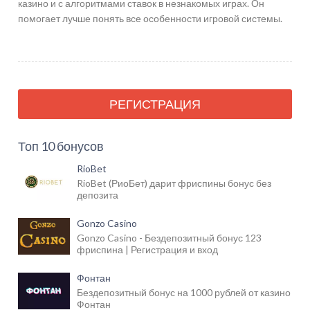
казино и с алгоритмами ставок в незнакомых играх. Он
помогает лучше понять все особенности игровой системы.
РЕГИСТРАЦИЯ
Топ 10 бонусов
RioBet
RioBet (РиоБет) дарит фриспины бонус без
депозита
Gonzo Casino
Gonzo Casino - Бездепозитный бонус 123
фриспина | Регистрация и вход
Фонтан
Бездепозитный бонус на 1000 рублей от казино
Фонтан