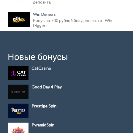
депозита
Win Diggers
Бонус на 700 рублей без депозита от Win
Diggers
Новые бонусы
CatCasino
Good Day 4 Play
Prestige Spin
PyramidSpin