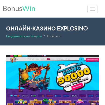
Bonus
Win
ОНЛАЙН-КАЗИНО EXPLOSINO
Бездепозитные бонусы
Explosino