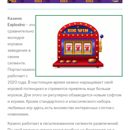
Казино
Explosino
– это
сравнительно
молодое
игровое
заведение в
своем
сегменте.
Портал казино
работает с
2020 года. В настоящее время казино наращивает свой
игровой потенциал и стремится привлечь еще больше
игроков. Для этого он регулярно обзаводится новым софтом
и играми. Кроме стандартного и классического набора
любимых игр здесь есть множество интересных слотов с
новинками.
Казино работает в легализованном сегменте развлечений.
По этой причине игроки могут вообще не беспокоиться о