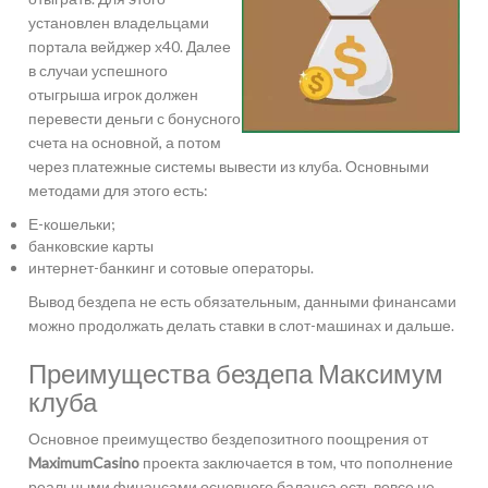
установлен владельцами
портала вейджер х40. Далее
в случаи успешного
отыгрыша игрок должен
перевести деньги с бонусного
счета на основной, а потом
через платежные системы вывести из клуба. Основными
методами для этого есть:
Е-кошельки;
банковские карты
интернет-банкинг и сотовые операторы.
Вывод бездепа не есть обязательным, данными финансами
можно продолжать делать ставки в слот-машинах и дальше.
Преимущества бездепа Максимум
клуба
Основное преимущество бездепозитного поощрения от
MaximumCasino
проекта заключается в том, что пополнение
реальными финансами основного баланса есть вовсе не