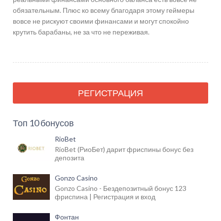
обязательным. Плюс ко всему благодаря этому геймеры
вовсе не рискуют своими финансами и могут спокойно
крутить барабаны, не за что не переживая.
РЕГИСТРАЦИЯ
Топ 10 бонусов
RioBet
RioBet (РиоБет) дарит фриспины бонус без
депозита
Gonzo Casino
Gonzo Casino - Бездепозитный бонус 123
фриспина | Регистрация и вход
Фонтан