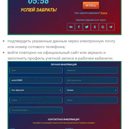
подтвердить указанные данные через электронную почту
или номер сотового телефона;
войти повторно на официальный сайт или зеркало и
заполнить профиль учетной записи в рабочеи кабинете;