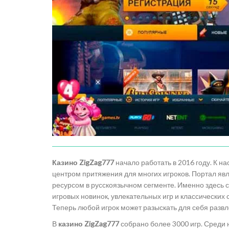
Казино ZigZag777
начало работать в 2016 году. К н
центром притяжения для многих игроков. Портал я
ресурсом в русскоязычном сегменте. Именно здесь 
игровых новинок, увлекательных игр и классических 
Теперь любой игрок может разыскать для себя развл
В
казино ZigZag777
собрано более 3000 игр. Среди