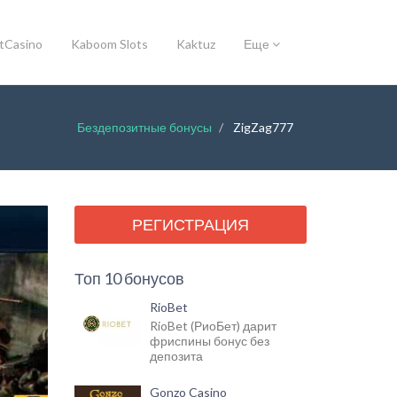
tCasino
Kaboom Slots
Kaktuz
Еще
Бездепозитные бонусы
ZigZag777
РЕГИСТРАЦИЯ
Топ 10 бонусов
RioBet
RioBet (РиоБет) дарит
фриспины бонус без
депозита
Gonzo Casino