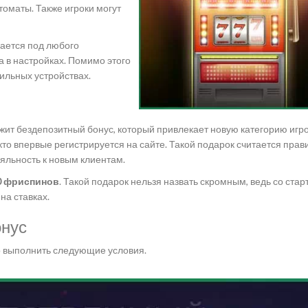
томаты. Также игроки могут
ается под любого
а в настройках. Помимо этого
ильных устройствах.
т бездепозитный бонус, который привлекает новую категорию игро
кто впервые регистрируется на сайте. Такой подарок считается пра
яльность к новым клиентам.
20 фриспинов
. Такой подарок нельзя назвать скромным, ведь со ста
на ставках.
онус
о выполнить следующие условия.