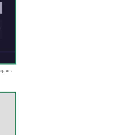
зраст.