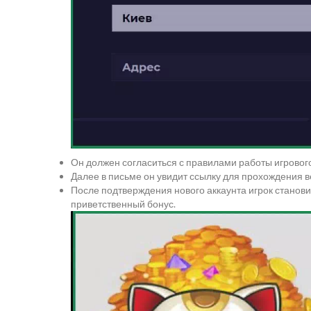
Он должен согласиться с правилами работы игрового
Далее в письме он увидит ссылку для прохождения 
После подтверждения нового аккаунта игрок станови
приветственный бонус.