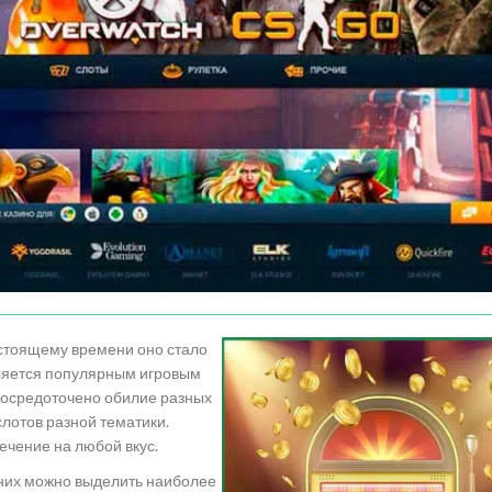
астоящему времени оно стало
вляется популярным игровым
сосредоточено обилие разных
слотов разной тематики.
ечение на любой вкус.
 них можно выделить наиболее