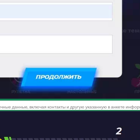
 личные данные, включая контакты и другую указанную в анкете инфо