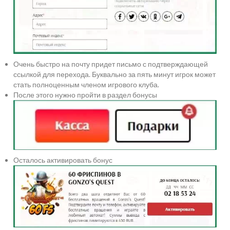
Очень быстро на почту придет письмо с подтверждающей
ссылкой для перехода. Буквально за пять минут игрок может
стать полноценным членом игрового клуба.
После этого нужно пройти в раздел бонусы
Осталось активировать бонус