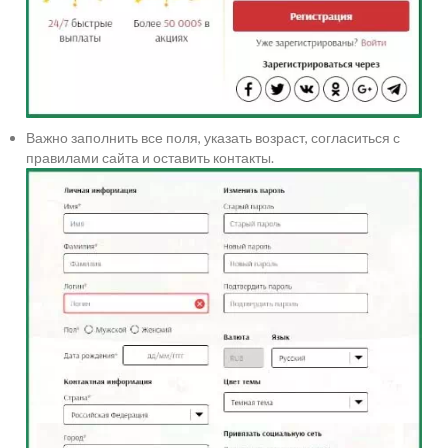
Важно заполнить все поля, указать возраст, согласиться с
правилами сайта и оставить контакты.