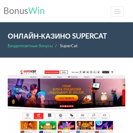
Bonus
Win
ОНЛАЙН-КАЗИНО SUPERCAT
Бездепозитные бонусы
SuperCat